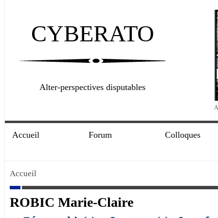
CYBERATO
Alter-perspectives disputables
A
Accueil
Forum
Colloques
Accueil
ROBIC Marie-Claire