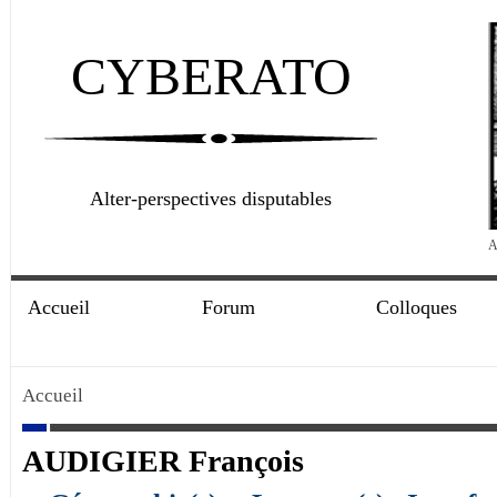
CYBERATO
Alter-perspectives disputables
A
Accueil
Forum
Colloques
Accueil
AUDIGIER François