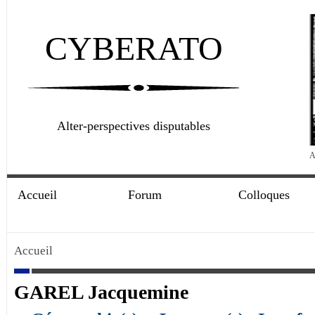
CYBERATO
Alter-perspectives disputables
A
Accueil
Forum
Colloques
Accueil
GAREL Jacquemine