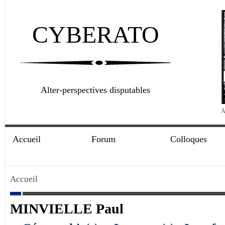
CYBERATO
Alter-perspectives disputables
A
Accueil
Forum
Colloques
Accueil
MINVIELLE Paul