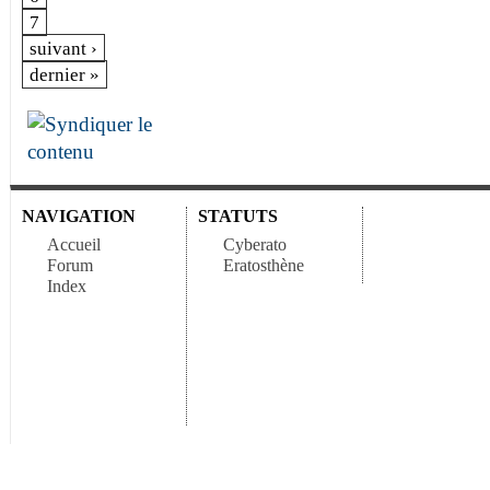
7
suivant ›
dernier »
NAVIGATION
STATUTS
Accueil
Cyberato
Forum
Eratosthène
Index