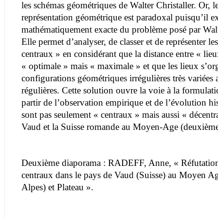
les schémas géométriques de Walter Christaller. Or, le
représentation géométrique est paradoxal puisqu’il ex
mathématiquement exacte du problème posé par Walte
Elle permet d’analyser, de classer et de représenter les
centraux » en considérant que la distance entre « lieu
« optimale » mais « maximale » et que les lieux s’or
configurations géométriques irrégulières très variées
régulières. Cette solution ouvre la voie à la formulat
partir de l’observation empirique et de l’évolution hi
sont pas seulement « centraux » mais aussi « décentr
Vaud et la Suisse romande au Moyen-Age (deuxième
Deuxième diaporama : RADEFF, Anne, « Réfutation 
centraux dans le pays de Vaud (Suisse) au Moyen Ag
Alpes) et Plateau ».