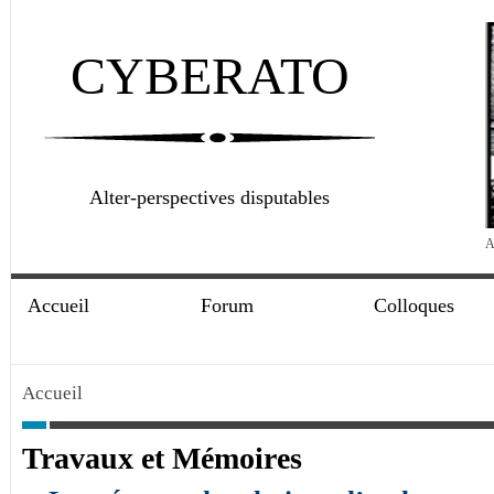
CYBERATO
Alter-perspectives disputables
A
Accueil
Forum
Colloques
Accueil
Travaux et Mémoires