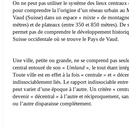
On ne peut pas utiliser le système des lieux centraux 
pour comprendre la l’origine d’un réseau urbain au
Vaud (Suisse) dans un espace « mixte » de montagne
mètres) et de plateaux (entre 350 et 850 mètres). De 
permet pas de comprendre le développement historiq
Suisse occidentale où se trouve le Pays de Vaud.
Une ville, petite ou grande, ne se comprend pas se
central entouré de son «
Umland
», le tout étant inté
Toute ville est en effet à la fois « centrale
»
et « décen
indissociablement liés. Le rapport indissociable entre c
peut varier d’une époque à l’autre. Un critère « cent
devenir « décentral » à l’autre et réciproquement, san
ou l’autre disparaisse complètement.