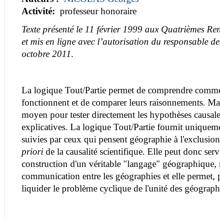
Activité:
professeur honoraire
Texte présenté le 11 février 1999 aux Quatrièmes R
et mis en ligne avec l’autorisation du responsable de
octobre 2011.
La logique Tout/Partie permet de comprendre comme
fonctionnent et de comparer leurs raisonnements. Mais
moyen pour tester directement les hypothèses causal
explicatives. La logique Tout/Partie fournit uniqueme
suivies par ceux qui pensent géographie à l'exclusio
priori
de la causalité scientifique. Elle peut donc ser
construction d'un véritable "langage" géographique
communication entre les géographies et elle permet, 
liquider le problème cyclique de l'unité des géograph