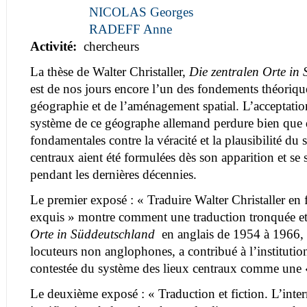
NICOLAS Georges
RADEFF Anne
Activité:
chercheurs
La thèse de Walter Christaller,
Die zentralen Orte in
est de nos jours encore l’un des fondements théoriqu
géographie et de l’aménagement spatial. L’acceptatio
système de ce géographe allemand perdure bien que d
fondamentales contre la véracité et la plausibilité du
centraux aient été formulées dès son apparition et se 
pendant les dernières décennies.
Le premier exposé : « Traduire Walter Christaller en 
exquis » montre comment une traduction tronquée e
Orte in Süddeutschland
en anglais de 1954 à 1966, u
locuteurs non anglophones, a contribué à l’institutio
contestée du système des lieux centraux comme une 
Le deuxième exposé : « Traduction et fiction. L’inte