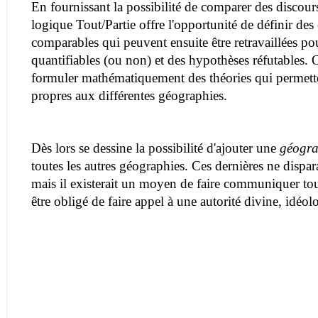
En fournissant la possibilité de comparer des discour
logique Tout/Partie offre l'opportunité de définir des e
comparables qui peuvent ensuite être retravaillées po
quantifiables (ou non) et des hypothèses réfutables.
formuler mathématiquement des théories qui permette
propres aux différentes géographies.
Dès lors se dessine la possibilité d'ajouter une
géogra
toutes les autres géographies. Ces dernières ne dispar
mais il existerait un moyen de faire communiquer tou
être obligé de faire appel à une autorité divine, idéo