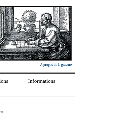
A propos de la gravure
ions
Informations