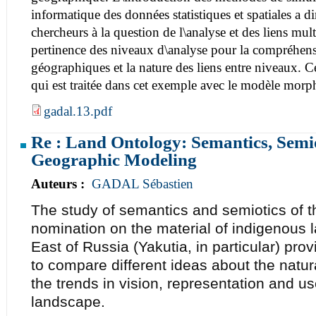
informatique des données statistiques et spatiales a d
chercheurs à la question de l\analyse et des liens mult
pertinence des niveaux d\analyse pour la compréhe
géographiques et la nature des liens entre niveaux. C
qui est traitée dans cet exemple avec le modèle mor
gadal.13.pdf
Re : Land Ontology: Semantics, Semio
Geographic Modeling
Auteurs :
GADAL Sébastien
The study of semantics and semiotics of 
nomination on the material of indigenous 
East of Russia (Yakutia, in particular) pro
to compare different ideas about the natura
the trends in vision, representation and u
landscape.