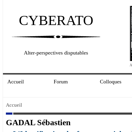
CYBERATO
Alter-perspectives disputables
A
Accueil
Forum
Colloques
Accueil
GADAL Sébastien