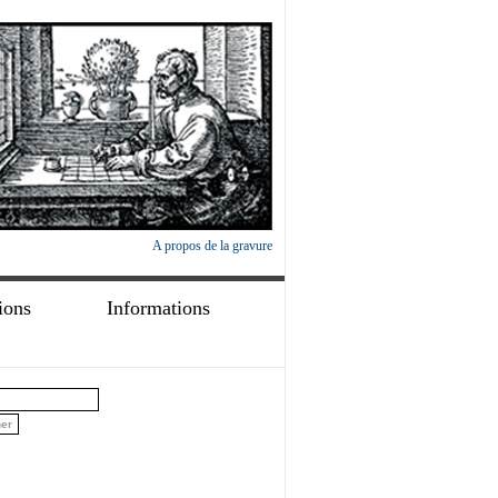
A propos de la gravure
ions
Informations