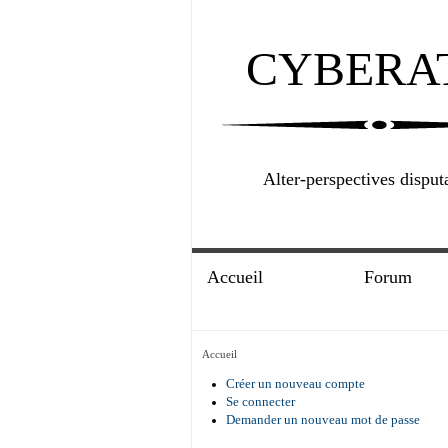
CYBERA
Alter-perspectives disput
Accueil
Forum
Accueil
Créer un nouveau compte
Se connecter
Demander un nouveau mot de passe