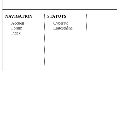
NAVIGATION
STATUTS
Accueil
Cyberato
Forum
Eratosthène
Index