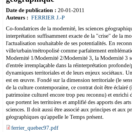
Date de publication :
20-01-2011
Auteurs :
FERRIER J.-P
Co-fondatrices de la modernité, les sciences géographiq
interprétation suffisamment exacte de la "crise" de la mo
l'actualisation souhaitable de ses potentialités. En reconna
ville/urbain/métropolisé comme parfaitement emblémati
Modernité 1/Modernité 2/Modernité 3, la Modernité 3 
d'entrée irremplaçable dans la réinterprétation profonde/
dynamiques territoriales et de leurs enjeux sociétaux. 
est en œuvre. Fondé sur la dimension territoriale (le 
de la culture contemporaine, ce contrat doit être éclairé
patrimoine culturel encore trop peu reconnu) et enrichi 
que portent les territoires et amplifié des apports des arts 
sciences. Il doit aussi être associé aux principes et aux p
géographiques qu'appelle le Temps présent.
ferrier_quebec97.pdf