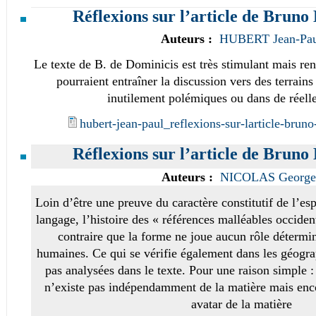
Réflexions sur l’article de Bruno
Auteurs :
HUBERT Jean-Pau
Le texte de B. de Dominicis est très stimulant mais ren
pourraient entraîner la discussion vers des terrains 
inutilement polémiques ou dans de réell
hubert-jean-paul_reflexions-sur-larticle-brun
Réflexions sur l’article de Bruno
Auteurs :
NICOLAS George
Loin d’être une preuve du caractère constitutif de l’e
langage, l’histoire des « références malléables occide
contraire que la forme ne joue aucun rôle détermin
humaines. Ce qui se vérifie également dans les géogra
pas analysées dans le texte. Pour une raison simple 
n’existe pas indépendamment de la matière mais enco
avatar de la matière