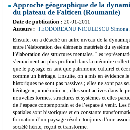
Approche géographique de la dynami
du plateau de Falticen (Roumanie)
Date de publication :
20-01-2011
Auteurs :
TEODOREANU NICULESCU Simona L
Ensuite, on a détaché un autre niveau de la dynamiq
entre l’élaboration des éléments matériels du système
l’élaboration des structures mentales. Les représentat
s’enracinent au plus profond dans la mémoire collecti
que le paysage en tant que patrimoine culturel et éco
comme un héritage. Ensuite, on a mis en évidence le 
historiques ne sont pas passives ; elles ne sont pas s
héritage », « mémoire » ; elles sont actives dans le p
nouvelles formes, structures et systèmes et elles parti
de l’espace contemporain et de l’espace à venir. Les f
spatiales sont historiques et en constante transforma
formation d’un paysage résulte toujours d’une associ
société hérite, reçoit et transforme.