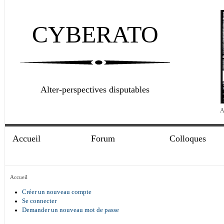
CYBERATO
Alter-perspectives disputables
A
Accueil
Forum
Colloques
Accueil
Créer un nouveau compte
Se connecter
Demander un nouveau mot de passe