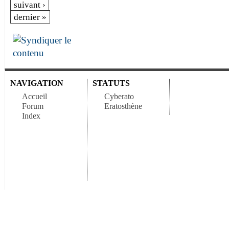
suivant ›
dernier »
NAVIGATION
STATUTS
Accueil
Cyberato
Forum
Eratosthène
Index