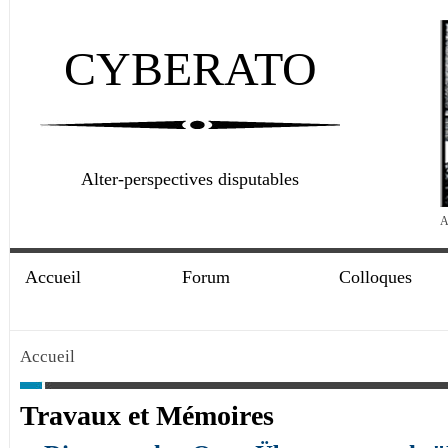
CYBERATO
Alter-perspectives disputables
A
Accueil
Forum
Colloques
Accueil
Travaux et Mémoires