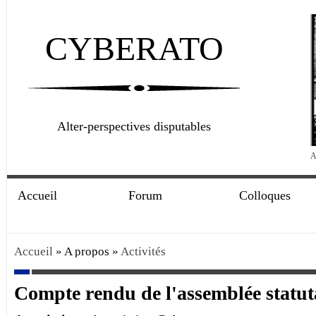
CYBERATO
Alter-perspectives disputables
A
Accueil
Forum
Colloques
Accueil
» A propos »
Activités
Compte rendu de l'assemblée statut