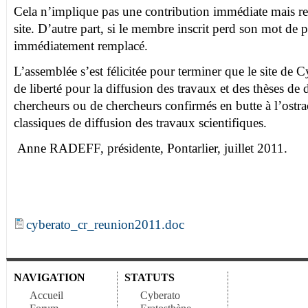
Cela n’implique pas une contribution immédiate mais ren
site. D’autre part, si le membre inscrit perd son mot de pa
immédiatement remplacé.
L’assemblée s’est félicitée pour terminer que le site de 
de liberté pour la diffusion des travaux et des thèses de 
chercheurs ou de chercheurs confirmés en butte à l’ost
classiques de diffusion des travaux scientifiques.
Anne RADEFF, présidente, Pontarlier, juillet 2011.
cyberato_cr_reunion2011.doc
NAVIGATION
STATUTS
Accueil
Cyberato