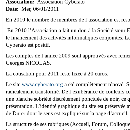
Association:
Association Cyberato
Date:
Mer, 06/01/2011
En 2010 le nombre de membres de l’association est resté
En 2010 l’Association a fait un don à la Société sœur E
le financement des activités informatiques conjointes. Le
Cyberato est positif.
Les comptes de l’année 2009 sont approuvés avec remerc
Georges NICOLAS.
La cotisation pour 2011 reste fixée à 20 euros.
Le site
www.cyberato.org
a été complètement rénové. So
radicalement transformé. De l’exubérance de couleurs con
une blanche sobriété discrètement ponctuée de noir, ce qu
présentation. L’identité graphique du site est préservée 
de Dürer dont le sens est expliqué sur la page d’accueil.
La structure de ses rubriques (Accueil, Forum, Colloques